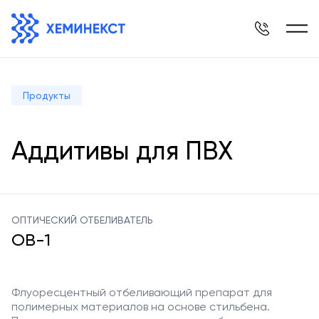
Продукты
Аддитивы для ПВХ
ОПТИЧЕСКИЙ ОТБЕЛИВАТЕЛЬ
ОВ-1
Флуоресцентный отбеливающий препарат для
полимерных материалов на основе стильбена.