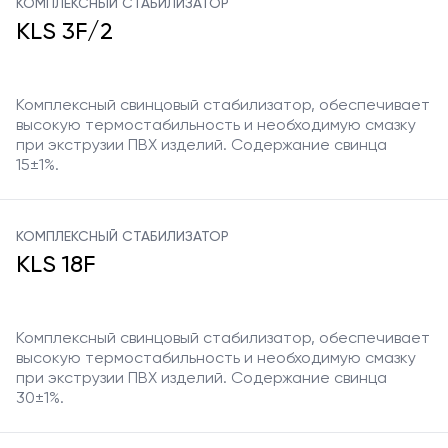
КОМПЛЕКСНЫЙ СТАБИЛИЗАТОР
KLS 3F/2
Комплексный свинцовый стабилизатор, обеспечивает
высокую термостабильность и необходимую смазку
при экструзии ПВХ изделий. Содержание свинца
15±1%.
КОМПЛЕКСНЫЙ СТАБИЛИЗАТОР
KLS 18F
Комплексный свинцовый стабилизатор, обеспечивает
высокую термостабильность и необходимую смазку
при экструзии ПВХ изделий. Содержание свинца
30±1%.