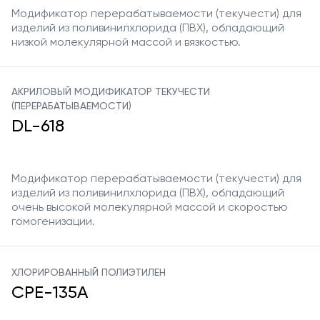
Модификатор перерабатываемости (текучести) для
изделий из поливинилхлорида (ПВХ), обладающий
низкой молекулярной массой и вязкостью.
АКРИЛОВЫЙ МОДИФИКАТОР ТЕКУЧЕСТИ
(ПЕРЕРАБАТЫВАЕМОСТИ)
DL-618
Модификатор перерабатываемости (текучести) для
изделий из поливинилхлорида (ПВХ), обладающий
очень высокой молекулярной массой и скоростью
гомогенизации.
ХЛОРИРОВАННЫЙ ПОЛИЭТИЛЕН
CPE-135A