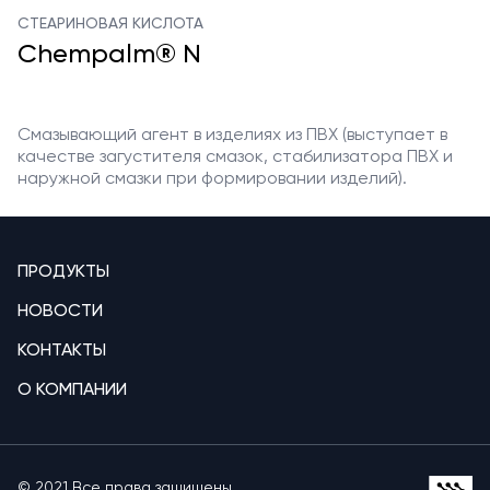
СТЕАРИНОВАЯ КИСЛОТА
Chempalm® N
Смазывающий агент в изделиях из ПВХ (выступает в
качестве загустителя смазок, стабилизатора ПВХ и
наружной смазки при формировании изделий).
ПРОДУКТЫ
НОВОСТИ
КОНТАКТЫ
О КОМПАНИИ
© 2021 Все права защищены