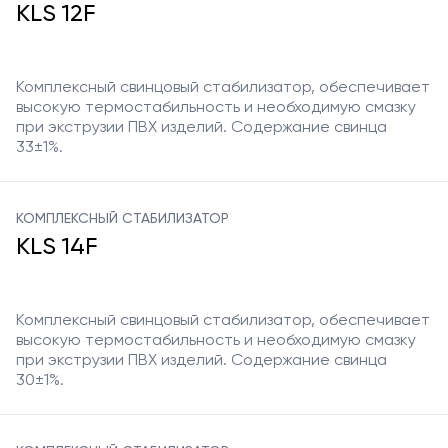
KLS 12F
Комплексный свинцовый стабилизатор, обеспечивает
высокую термостабильность и необходимую смазку
при экструзии ПВХ изделий. Содержание свинца
33±1%.
КОМПЛЕКСНЫЙ СТАБИЛИЗАТОР
KLS 14F
Комплексный свинцовый стабилизатор, обеспечивает
высокую термостабильность и необходимую смазку
при экструзии ПВХ изделий. Содержание свинца
30±1%.