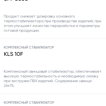
Продукт снижает дозировку основного
термостабилизатора при производстве изделий, при
этом улучшает качество переработки и параметры
готовой продукции.
КОМПЛЕКСНЫЙ СТАБИЛИЗАТОР
KLS 10F
Комплексный свинцовый стабилизатор, обеспечивает
высокую термостабильность и необходимую смазку
при экструзии ПВХ изделий. Содержание свинца
26±1%.
КОМПЛЕКСНЫЙ СТАБИЛИЗАТОР