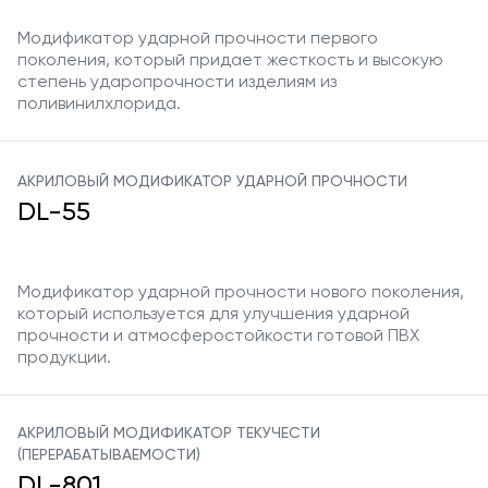
Модификатор ударной прочности первого
поколения, который придает жесткость и высокую
степень ударопрочности изделиям из
поливинилхлорида.
АКРИЛОВЫЙ МОДИФИКАТОР УДАРНОЙ ПРОЧНОСТИ
DL-55
Модификатор ударной прочности нового поколения,
который используется для улучшения ударной
прочности и атмосферостойкости готовой ПВХ
продукции.
АКРИЛОВЫЙ МОДИФИКАТОР ТЕКУЧЕСТИ
(ПЕРЕРАБАТЫВАЕМОСТИ)
DL-801